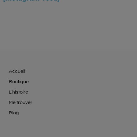
Accueil
Boutique
L’histoire
Me trouver
Blog