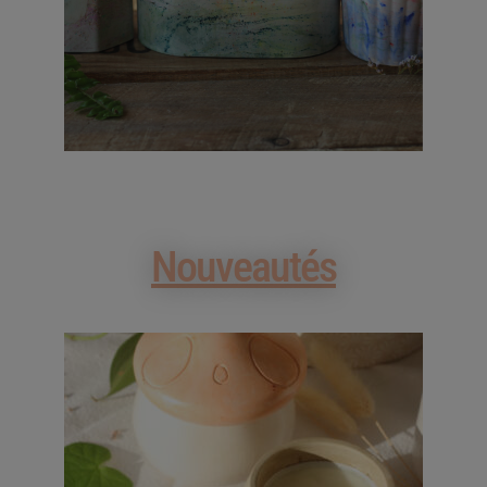
Nouveautés