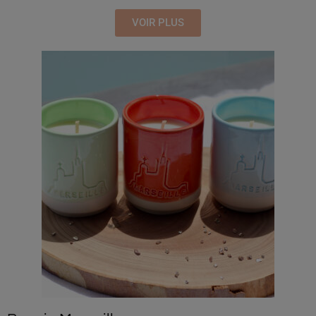
VOIR PLUS