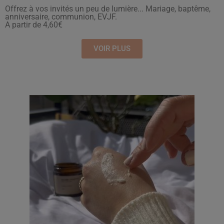
Offrez à vos invités un peu de lumière... Mariage, baptême,
anniversaire, communion, EVJF.
A partir de 4,60€
VOIR PLUS