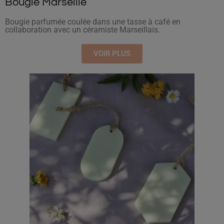
Bougie Marseille
Bougie parfumée coulée dans une tasse à café en
collaboration avec un céramiste Marseillais.
VOIR PLUS