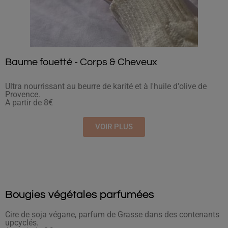
Baume fouetté - Corps & Cheveux
Ultra nourrissant au beurre de karité et à l'huile d'olive de
Provence.
A partir de 8€
VOIR PLUS
Bougies végétales parfumées
Cire de soja végane, parfum de Grasse dans des contenants
upcyclés.