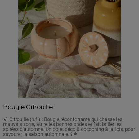
Bougie Citrouille
🍂 Citrouille (n.f.) : Bougie réconfortante qui chasse les
mauvais sorts, attire les bonnes ondes et fait briller les
soirées d’automne. Un objet déco & cocooning à la fois, pour
savourer la saison automnale. 🕯️🍁