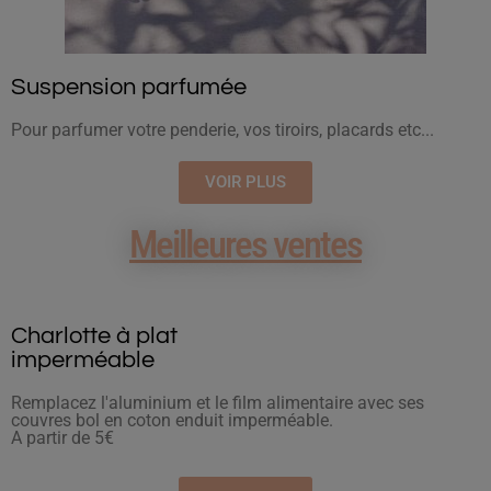
Suspension parfumée
Pour parfumer votre penderie, vos tiroirs, placards etc...
VOIR PLUS
Meilleures ventes
Charlotte à plat
imperméable
Remplacez l'aluminium et le film alimentaire avec ses
couvres bol en coton enduit imperméable.
A partir de 5€