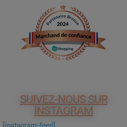
SUIVEZ-NOUS SUR
INSTAGRAM
[instagram-feed]