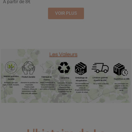
A partir de 8€
VOIR PLUS