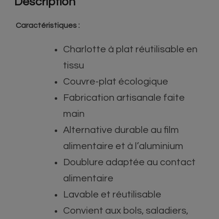
Description
Caractéristiques :
Charlotte à plat réutilisable en
tissu
Couvre-plat écologique
Fabrication artisanale faite
main
Alternative durable au film
alimentaire et à l’aluminium
Doublure adaptée au contact
alimentaire
Lavable et réutilisable
Convient aux bols, saladiers,