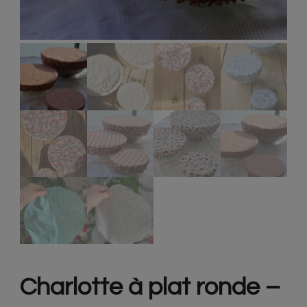
Charlotte à plat ronde –