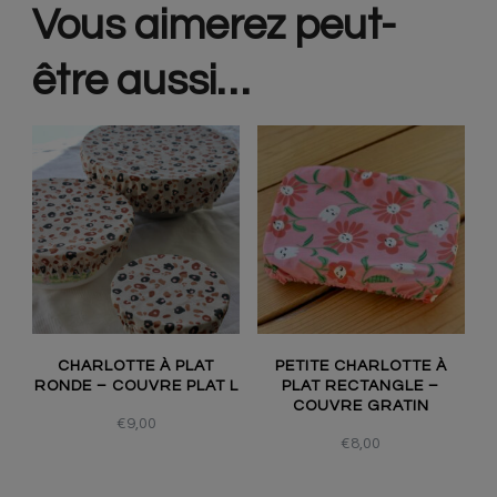
Vous aimerez peut-
être aussi…
CHARLOTTE À PLAT
PETITE CHARLOTTE À
RONDE – COUVRE PLAT L
PLAT RECTANGLE –
COUVRE GRATIN
€
9,00
€
8,00