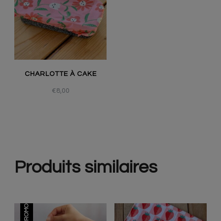
CHARLOTTE À CAKE
€
8,00
Produits similaires
PROMO !