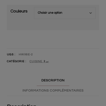
Couleurs
UGS :
HWX6E-2
CATÉGORIE :
CUISINE 👩‍🍳
DESCRIPTION
INFORMATIONS COMPLÉMENTAIRES