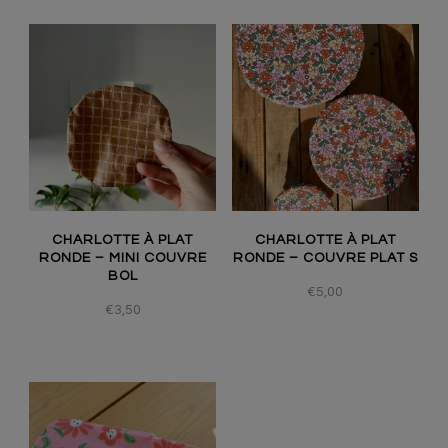
CHARLOTTE À PLAT
CHARLOTTE À PLAT
RONDE – MINI COUVRE
RONDE – COUVRE PLAT S
BOL
€
5,00
€
3,50